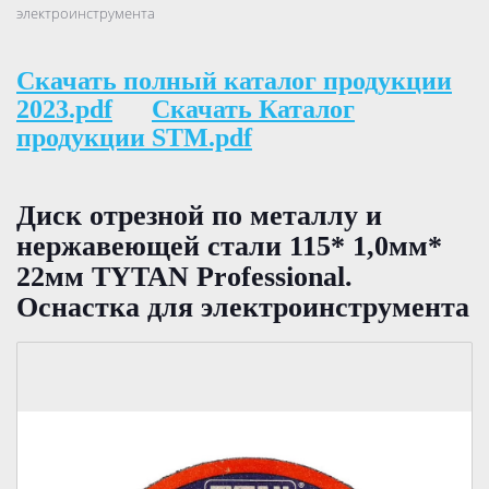
электроинструмента
Скачать полный каталог продукции
2023.pdf
Скачать Каталог
продукции STM.pdf
Диск отрезной по металлу и
нержавеющей стали 115* 1,0мм*
22мм TYTAN Professional.
Оснастка для электроинструмента