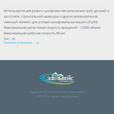
Используется для резки и шлифовки металлических труб, деталей и
заготовок, строительной арматуры и других материалов как
сменный элемент для угловых шлифовальных машин (УШМ).
Максимальная допустимая скорость вращения - 13300 об/мин
Максимальная рабочая скорость 80 м/с
Тип - 41
Полное описание
Copyright © Торговый дом Эдельвейс
2023 Все права защищены