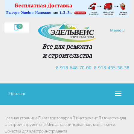
×
0
Навигация
Меню
Все для ремонта
и строительства
8-918-648-70-00
8-918-435-38-38
Каталог
Навигац
Главная страница
Каталог товаров
Инструмент
Оснастка для
электроинструмента
Мешалка оцинкованная, масса смеси.
Оснастка для электроинструмента