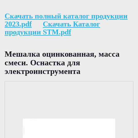
Скачать полный каталог продукции
2023.pdf
Скачать Каталог
продукции STM.pdf
Мешалка оцинкованная, масса
смеси. Оснастка для
электроинструмента