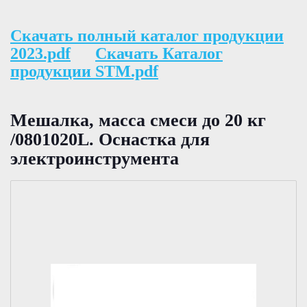
Скачать полный каталог продукции
2023.pdf
Скачать Каталог
продукции STM.pdf
Мешалка, масса смеси до 20 кг
/0801020L. Оснастка для
электроинструмента