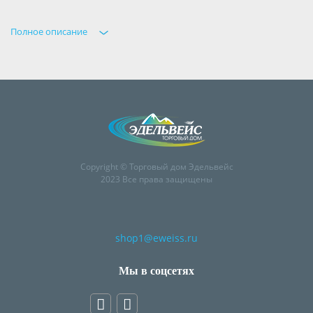
Полное описание
Copyright © Торговый дом Эдельвейс
2023 Все права защищены
shop1@eweiss.ru
Мы в соцсетях