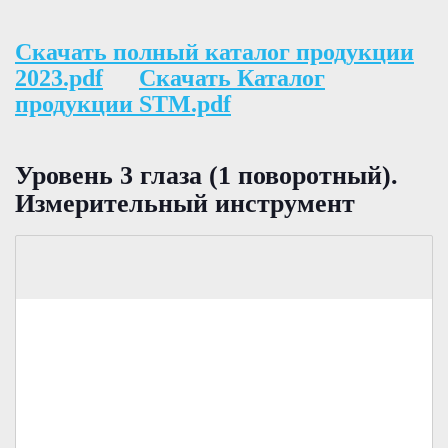
Скачать полный каталог продукции
2023.pdf
Скачать Каталог
продукции STM.pdf
Уровень 3 глаза (1 поворотный).
Измерительный инструмент