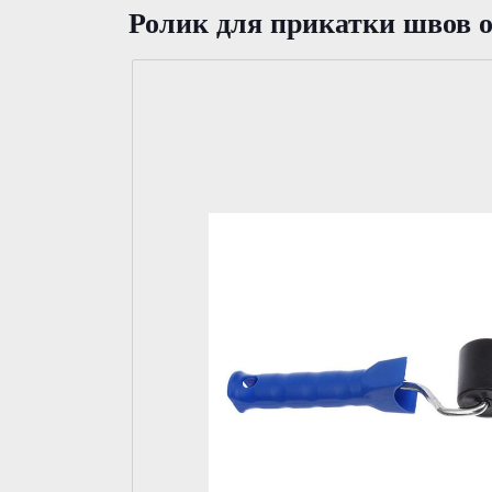
Ролик для прикатки швов 