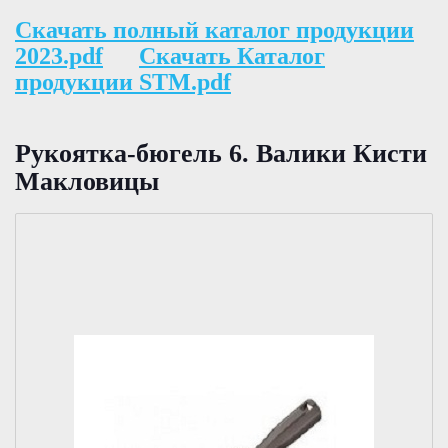
Скачать полный каталог продукции
2023.pdf
Скачать Каталог
продукции STM.pdf
Рукоятка-бюгель 6. Валики Кисти
Макловицы