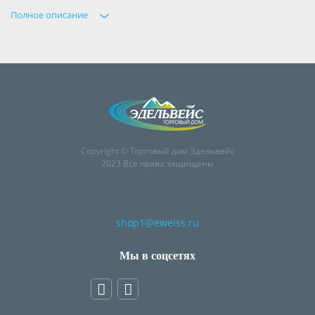
Полное описание
Copyright © Торговый дом Эдельвейс
2023 Все права защищены
shop1@eweiss.ru
Мы в соцсетях