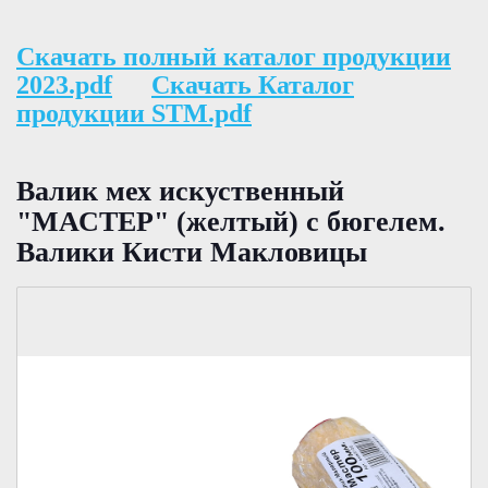
Скачать полный каталог продукции
2023.pdf
Скачать Каталог
продукции STM.pdf
Валик мех искуственный
"МАСТЕР" (желтый) с бюгелем.
Валики Кисти Макловицы