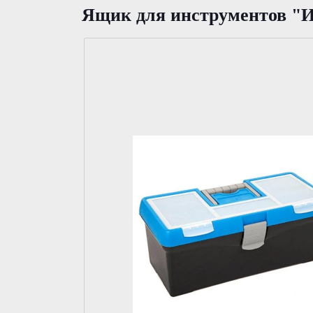
Ящик для инструментов "И