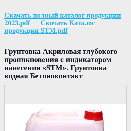
Скачать полный каталог продукции
2023.pdf
Скачать Каталог
продукции STM.pdf
Грунтовка Акриловая глубокого
проникновения с индикатором
нанесения «STM». Грунтовка
водная Бетоноконтакт