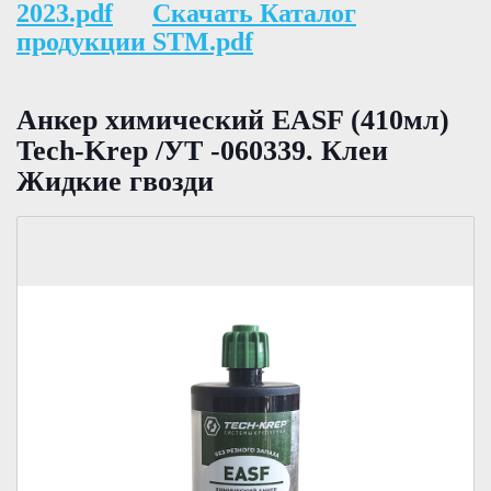
2023.pdf
Скачать Каталог
продукции STM.pdf
Анкер химический EASF (410мл)
Tech-Krep /УТ -060339. Клеи
Жидкие гвозди