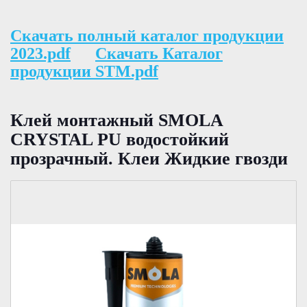
Скачать полный каталог продукции
2023.pdf
Скачать Каталог
продукции STM.pdf
Клей монтажный SMOLA
CRYSTAL PU водостойкий
прозрачный. Клеи Жидкие гвозди