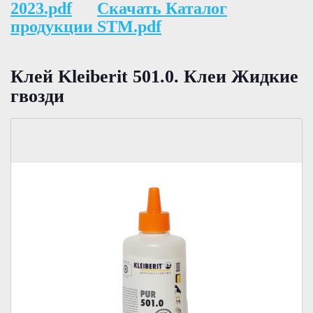
2023.pdf
Скачать Каталог
продукции STM.pdf
Клей Kleiberit 501.0. Клеи Жидкие
гвозди