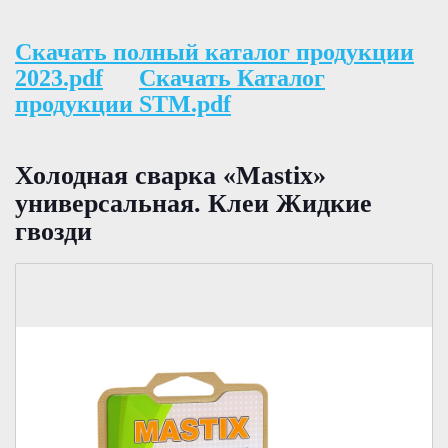
Скачать полный каталог продукции
2023.pdf
Скачать Каталог
продукции STM.pdf
Холодная сварка «Mastix»
универсальная. Клеи Жидкие
гвозди