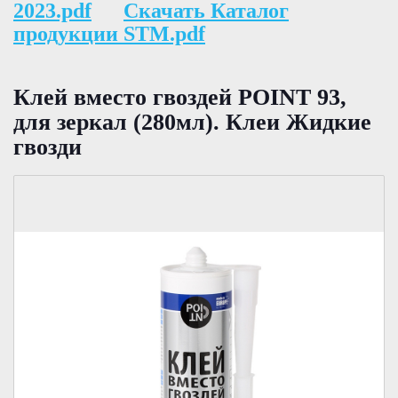
2023.pdf
Скачать Каталог
продукции STM.pdf
Клей вместо гвоздей POINT 93,
для зеркал (280мл). Клеи Жидкие
гвозди