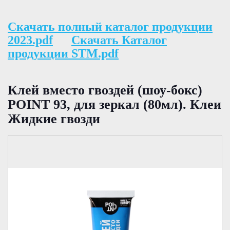
Скачать полный каталог продукции
2023.pdf
Скачать Каталог
продукции STM.pdf
Клей вместо гвоздей (шоу-бокс)
POINT 93, для зеркал (80мл). Клеи
Жидкие гвозди