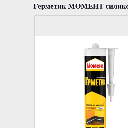
Герметик МОМЕНТ силикон