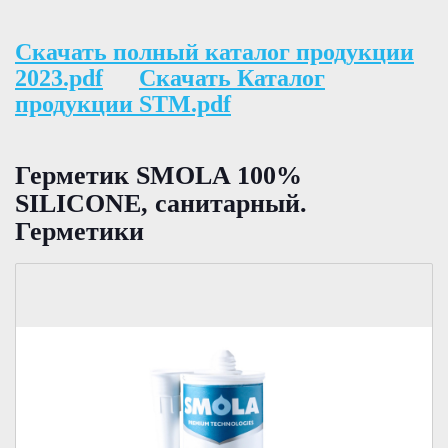
Скачать полный каталог продукции
2023.pdf
Скачать Каталог
продукции STM.pdf
Герметик SMOLA 100%
SILICONE, санитарный.
Герметики