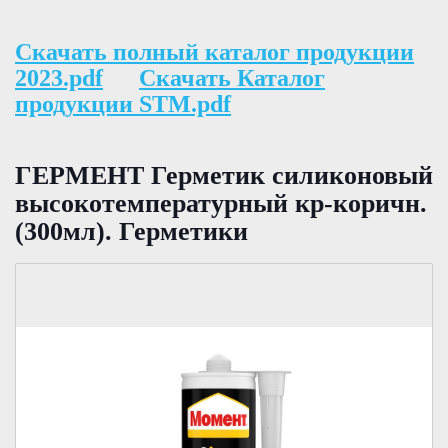
Скачать полный каталог продукции
2023.pdf
Скачать Каталог
продукции STM.pdf
ГЕРМЕНТ Герметик силиконовый
высокотемпературный кр-коричн.
(300мл). Герметики