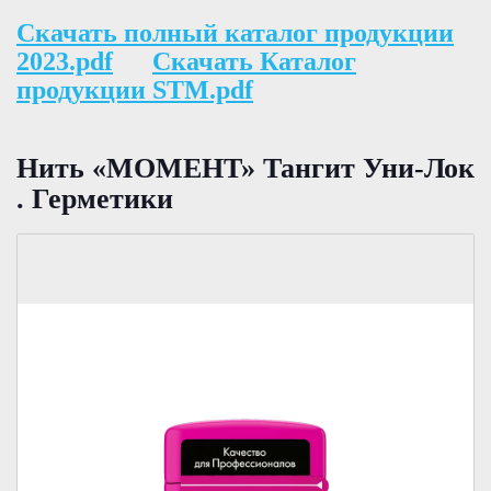
Скачать полный каталог продукции
2023.pdf
Скачать Каталог
продукции STM.pdf
Нить «МОМЕНТ» Тангит Уни-Лок
. Герметики