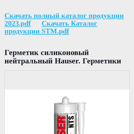
Скачать полный каталог продукции
2023.pdf
Скачать Каталог
продукции STM.pdf
Герметик силиконовый
нейтральный Hauser. Герметики