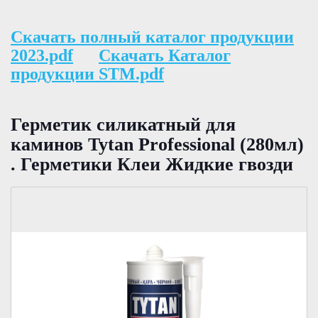
Скачать полный каталог продукции
2023.pdf
Скачать Каталог
продукции STM.pdf
Герметик силикатный для
каминов Tytan Professional (280мл)
. Герметики Клеи Жидкие гвозди