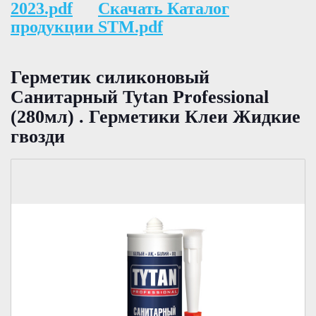
2023.pdf
Скачать Каталог
продукции STM.pdf
Герметик силиконовый
Санитарный Tytan Professional
(280мл) . Герметики Клеи Жидкие
гвозди