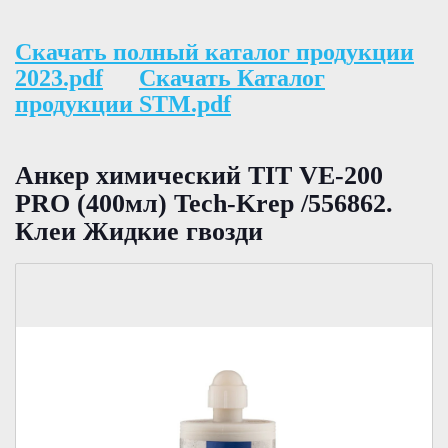
Скачать полный каталог продукции
2023.pdf
Скачать Каталог
продукции STM.pdf
Анкер химический TIT VE-200
PRO (400мл) Tech-Krep /556862.
Клеи Жидкие гвозди