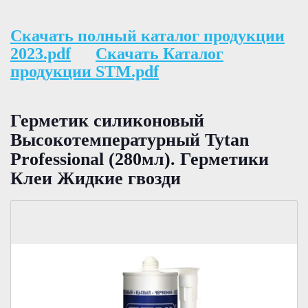
Скачать полный каталог продукции
2023.pdf
Скачать Каталог
продукции STM.pdf
Герметик силиконовый
Высокотемпературный Tytan
Professional (280мл). Герметики
Клеи Жидкие гвозди