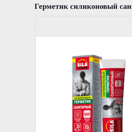
Герметик силиконовый сан