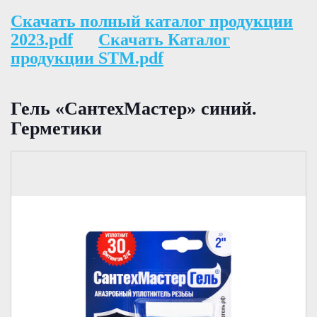
Скачать полный каталог продукции
2023.pdf
Скачать Каталог
продукции STM.pdf
Гель «СантехМастер» синий.
Герметики