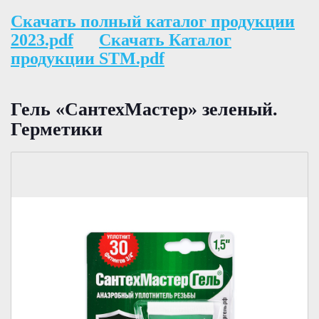
Скачать полный каталог продукции
2023.pdf
Скачать Каталог
продукции STM.pdf
Гель «СантехМастер» зеленый.
Герметики