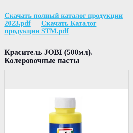
Скачать полный каталог продукции
2023.pdf
Скачать Каталог
продукции STM.pdf
Краситель JOBI (500мл).
Колеровочные пасты