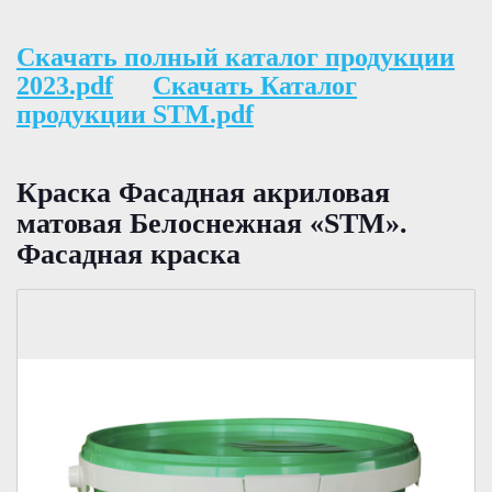
Скачать полный каталог продукции
2023.pdf
Скачать Каталог
продукции STM.pdf
Краска Фасадная акриловая
матовая Белоснежная «STM».
Фасадная краска