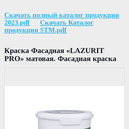
Скачать полный каталог продукции
2023.pdf
Скачать Каталог
продукции STM.pdf
Краска Фасадная «LAZURIT
PRO» матовая. Фасадная краска