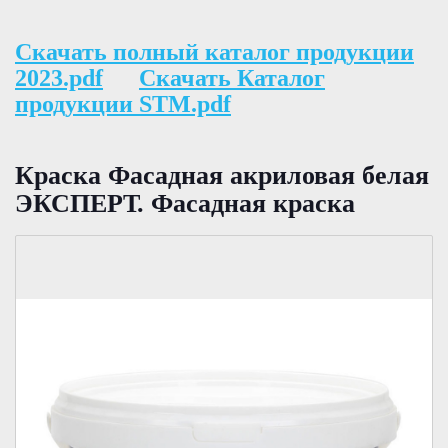
Скачать полный каталог продукции
2023.pdf
Скачать Каталог
продукции STM.pdf
Краска Фасадная акриловая белая
ЭКСПЕРТ. Фасадная краска