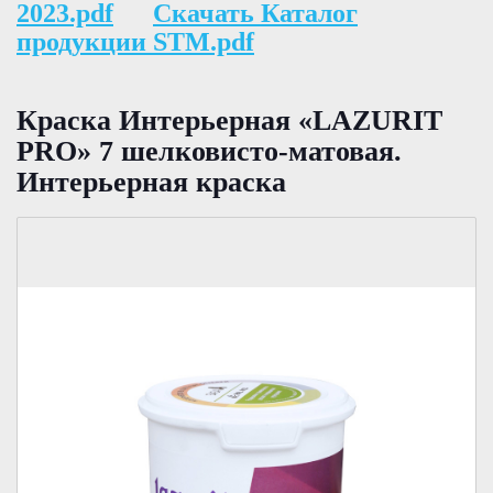
2023.pdf
Скачать Каталог
продукции STM.pdf
Краска Интерьерная «LAZURIT
PRO» 7 шелковисто-матовая.
Интерьерная краска