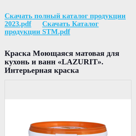
Скачать полный каталог продукции
2023.pdf
Скачать Каталог
продукции STM.pdf
Краска Моющаяся матовая для
кухонь и ванн «LAZURIT».
Интерьерная краска