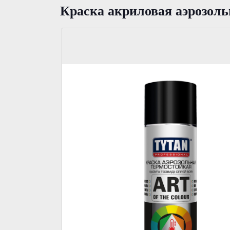
Краска акриловая аэрозоль