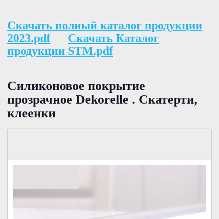
Скачать полный каталог продукции
2023.pdf
Скачать Каталог
продукции STM.pdf
Силиконовое покрытие
прозрачное Dekorelle . Скатерти,
клеенки