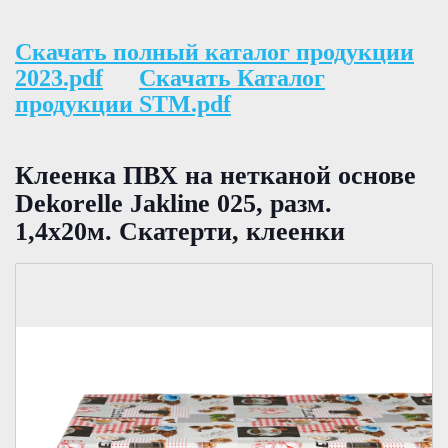
Скачать полный каталог продукции
2023.pdf
Скачать Каталог
продукции STM.pdf
Клеенка ПВХ на нетканой основе
Dekorelle Jakline 025, разм.
1,4x20м. Скатерти, клеенки