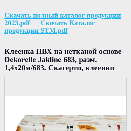
Скачать полный каталог продукции
2023.pdf
Скачать Каталог
продукции STM.pdf
Клеенка ПВХ на нетканой основе
Dekorelle Jakline 683, разм.
1,4x20м/683. Скатерти, клеенки