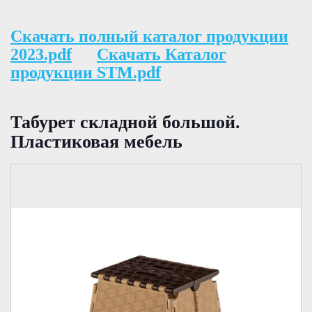
Скачать полный каталог продукции
2023.pdf
Скачать Каталог
продукции STM.pdf
Табурет складной большой.
Пластиковая мебель