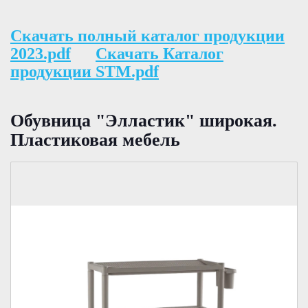
Скачать полный каталог продукции
2023.pdf
Скачать Каталог
продукции STM.pdf
Обувница "Элластик" широкая.
Пластиковая мебель