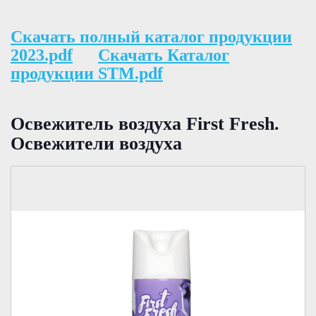
Скачать полный каталог продукции
2023.pdf
Скачать Каталог
продукции STM.pdf
Освежитель воздуха First Fresh.
Освежители воздуха