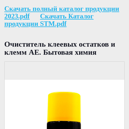
Скачать полный каталог продукции
2023.pdf
Скачать Каталог
продукции STM.pdf
Очиститель клеевых остатков и
клемм АЕ. Бытовая химия