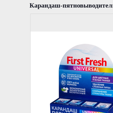
Карандаш-пятновыводитель