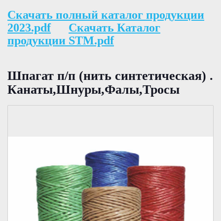
Скачать полный каталог продукции
2023.pdf
Скачать Каталог
продукции STM.pdf
Шпагат п/п (нить синтетическая) .
Канаты,Шнуры,Фалы,Тросы