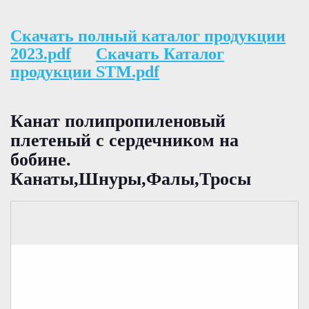
Скачать полный каталог продукции
2023.pdf
Скачать Каталог
продукции STM.pdf
Канат полипропиленовый
плетеный с сердечником на
бобине.
Канаты,Шнуры,Фалы,Тросы