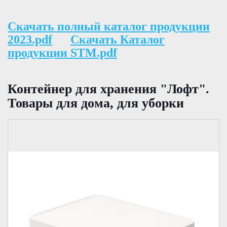
Скачать полный каталог продукции
2023.pdf
Скачать Каталог
продукции STM.pdf
Контейнер для хранения "Лофт".
Товары для дома, для уборки