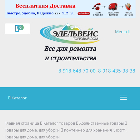
×
0
Навигация
Меню
Все для ремонта
и строительства
8-918-648-70-00
8-918-435-38-38
Каталог
Навигац
Главная страница
Каталог товаров
Хозяйственные товары
Товары для дома, для уборки
Контейнер для хранения "Лофт".
Товары для дома, для уборки