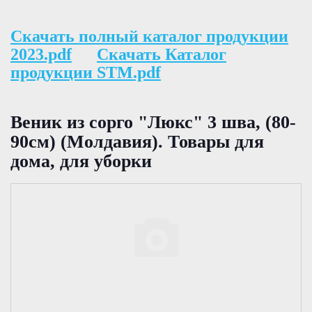
Скачать полный каталог продукции
2023.pdf
Скачать Каталог
продукции STM.pdf
Веник из сорго "Люкс" 3 шва, (80-
90см) (Молдавия). Товары для
дома, для уборки