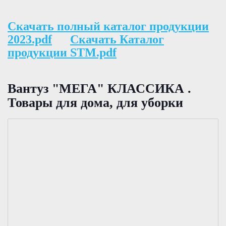
Скачать полный каталог продукции
2023.pdf
Скачать Каталог
продукции STM.pdf
Вантуз "МЕГА" КЛАССИКА .
Товары для дома, для уборки