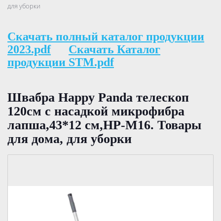
для уборки
Скачать полный каталог продукции
2023.pdf
Скачать Каталог
продукции STM.pdf
Швабра Happy Panda телескоп
120см с насадкой микрофибра
лапша,43*12 см,HP-M16. Товары
для дома, для уборки