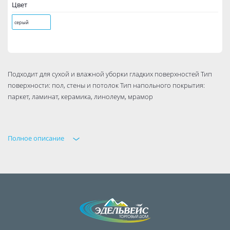
Цвет
серый
Подходит для сухой и влажной уборки гладких поверхностей Тип
поверхности: пол, стены и потолок Тип напольного покрытия:
паркет, ламинат, керамика, линолеум, мрамор
Полное описание