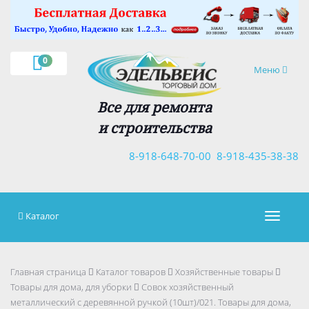
×
0
Навигация
Меню
Все для ремонта
и строительства
8-918-648-70-00
8-918-435-38-38
Каталог
Навигац
Главная страница
Каталог товаров
Хозяйственные товары
Товары для дома, для уборки
Совок хозяйственный
металлический с деревянной ручкой (10шт)/021. Товары для дома,