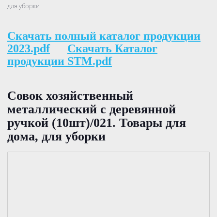
для уборки
Скачать полный каталог продукции
2023.pdf
Скачать Каталог
продукции STM.pdf
Совок хозяйственный
металлический с деревянной
ручкой (10шт)/021. Товары для
дома, для уборки