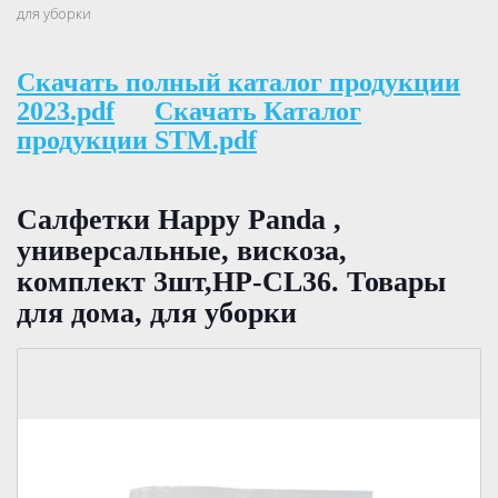
для уборки
Скачать полный каталог продукции
2023.pdf
Скачать Каталог
продукции STM.pdf
Салфетки Happy Panda ,
универсальные, вискоза,
комплект 3шт,HP-CL36. Товары
для дома, для уборки